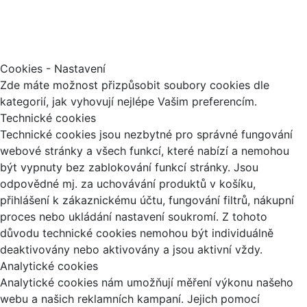
Cookies - Nastavení
Zde máte možnost přizpůsobit soubory cookies dle
kategorií, jak vyhovují nejlépe Vašim preferencím.
Technické cookies
Technické cookies jsou nezbytné pro správné fungování
webové stránky a všech funkcí, které nabízí a nemohou
být vypnuty bez zablokování funkcí stránky. Jsou
odpovědné mj. za uchovávání produktů v košíku,
přihlášení k zákaznickému účtu, fungování filtrů, nákupní
proces nebo ukládání nastavení soukromí. Z tohoto
důvodu technické cookies nemohou být individuálně
deaktivovány nebo aktivovány a jsou aktivní vždy.
Analytické cookies
Analytické cookies nám umožňují měření výkonu našeho
webu a našich reklamních kampaní. Jejich pomocí