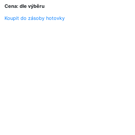
Cena: dle výběru
Koupit do zásoby hotovky