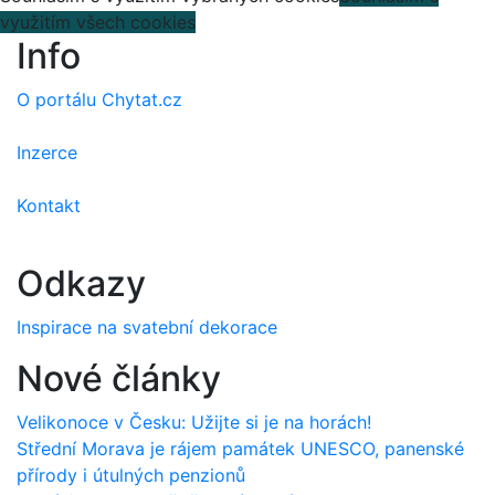
využitím všech cookies
Info
O portálu Chytat.cz
Inzerce
Kontakt
Odkazy
Inspirace na svatební dekorace
Nové články
Velikonoce v Česku: Užijte si je na horách!
Střední Morava je rájem památek UNESCO, panenské
přírody i útulných penzionů