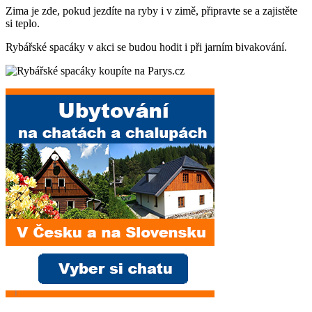
Zima je zde, pokud jezdíte na ryby i v zimě, připravte se a zajistěte
si teplo.
Rybářské spacáky v akci se budou hodit i při jarním bivakování.