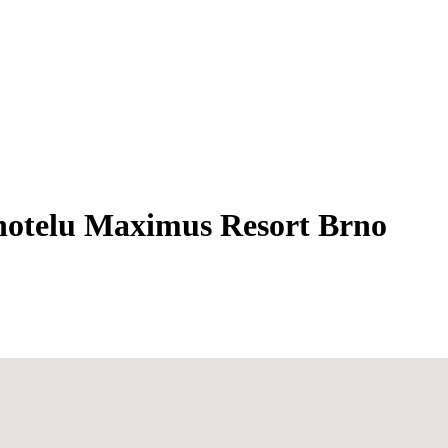
 hotelu Maximus Resort Brno