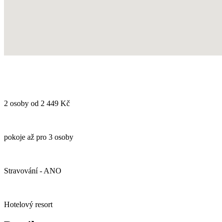
2 osoby od 2 449 Kč
pokoje až pro 3 osoby
Stravování - ANO
Hotelový resort