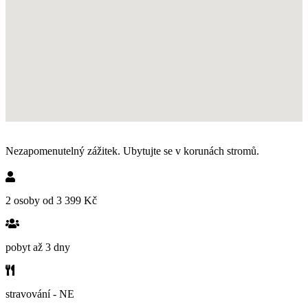
Nezapomenutelný zážitek. Ubytujte se v korunách stromů.
2 osoby od 3 399 Kč
pobyt až 3 dny
stravování - NE