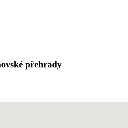
novské přehrady