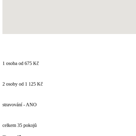
1 osoba od 675 Kč
2 osoby od 1 125 Kč
stravování - ANO
celkem 35 pokojů