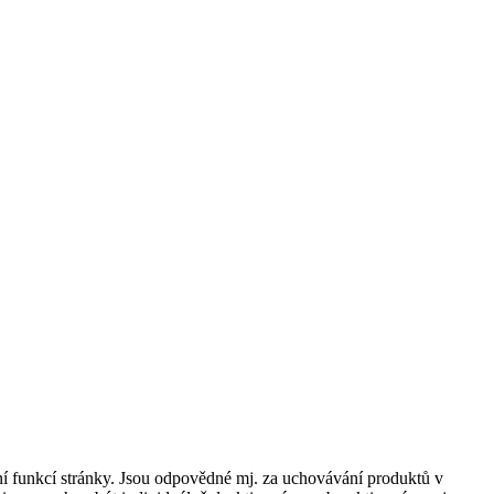
í funkcí stránky. Jsou odpovědné mj. za uchovávání produktů v