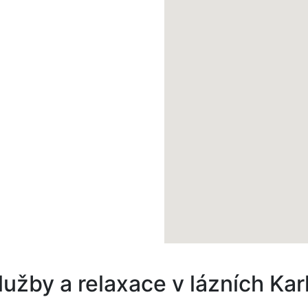
lužby a relaxace v lázních Kar