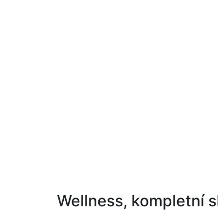
Wellness, kompletní s